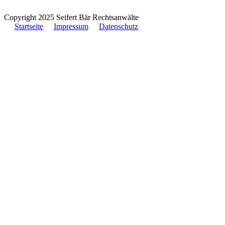
Copyright 2025 Seifert Bär Rechtsanwälte
Startseite
Impressum
Datenschutz