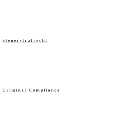
Steuerstrafrecht
Criminal Compliance