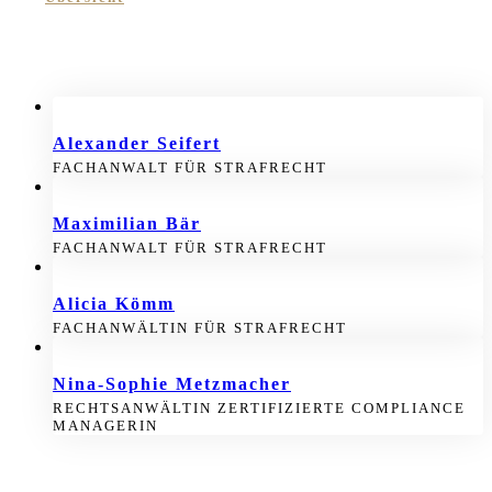
Alexander Seifert
FACHANWALT FÜR STRAFRECHT
Maximilian Bär
FACHANWALT FÜR STRAFRECHT
Alicia Kömm
FACHANWÄLTIN FÜR STRAFRECHT
Nina-Sophie Metzmacher
RECHTSANWÄLTIN ZERTIFIZIERTE COMPLIANCE
MANAGERIN