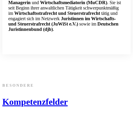
Managerin
und
Wirtschaftsmediatorin (MuCDR)
. Sie ist
seit Beginn ihrer anwaltlichen Tätigkeit schwerpunktmäßig
im
Wirtschaftsstrafrecht und Steuerstrafrecht
tätig und
engagiert sich im Netzwerk
Juristinnen im Wirtschafts-
und Steuerstrafrecht (JuWiSt e.V.)
sowie im
Deutschen
Juristinnenbund (djb)
.
BESONDERE
Kompetenzfelder